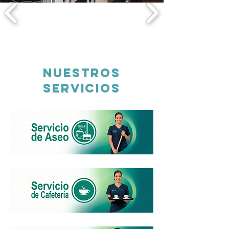
NUESTROS
SERVICIOS