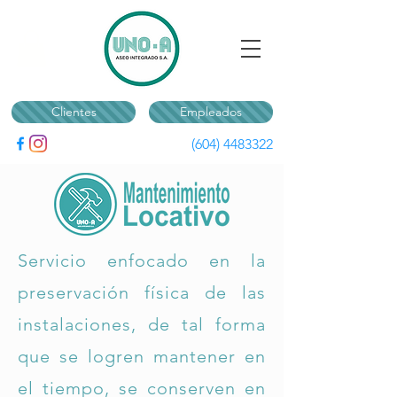
Clientes
Empleados
(604) 4483322
Servicio enfocado en la
preservación física de las
instalaciones, de tal forma
que se logren mantener en
el tiempo, se conserven en