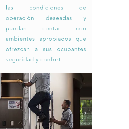
las condiciones de
operación deseadas y
puedan contar con
ambientes apropiados que
ofrezcan a sus ocupantes
seguridad y confort.